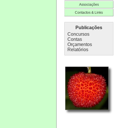
Associações
Contactos & Links
Publicações
Concursos
Contas
Orçamentos
Relatórios