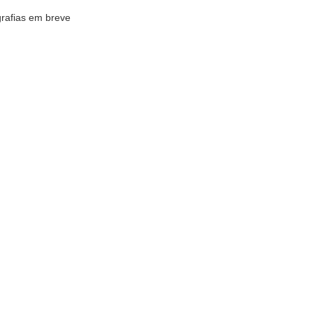
rafias em breve