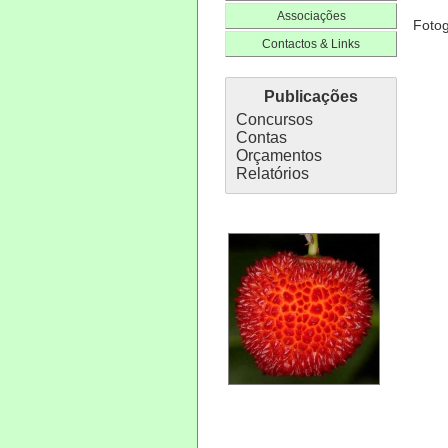
Associações
Fotog
Contactos & Links
Publicações
Concursos
Contas
Orçamentos
Relatórios