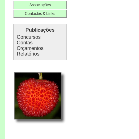
Associações
Contactos & Links
Publicações
Concursos
Contas
Orçamentos
Relatórios