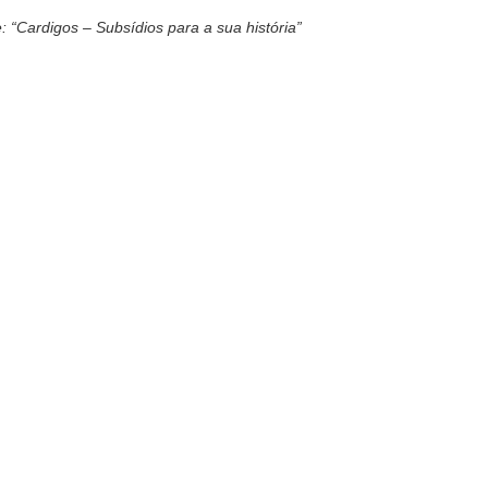
: “Cardigos – Subsídios para a sua história”