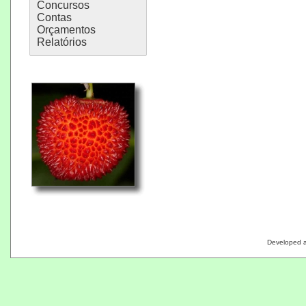
Concursos
Contas
Orçamentos
Relatórios
Developed 