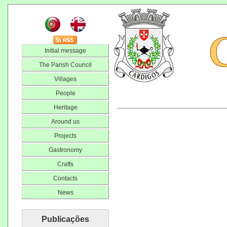
Initial message
The Parish Council
Villages
People
Heritage
Around us
Projects
Gastronomy
Crafts
Contacts
News
Publicações