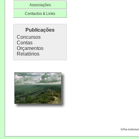
Associações
Contactos & Links
Publicações
Concursos
Contas
Orçamentos
Relatórios
Infra-estrut