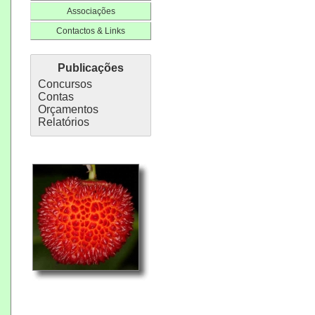
Associações
Contactos & Links
Publicações
Concursos
Contas
Orçamentos
Relatórios