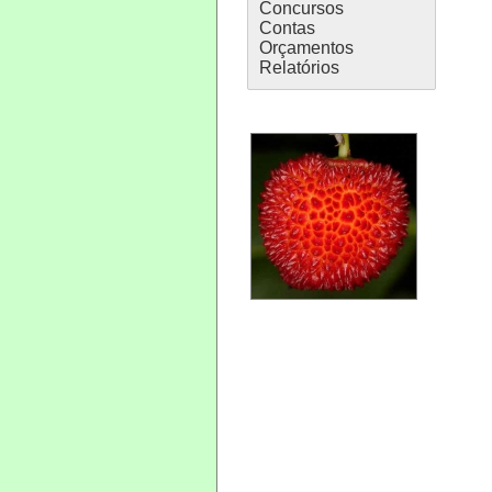
Concursos
Contas
Orçamentos
Relatórios