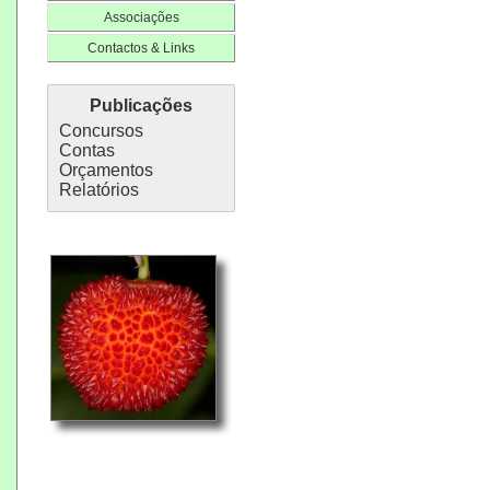
Associações
Contactos & Links
Publicações
Concursos
Contas
Orçamentos
Relatórios