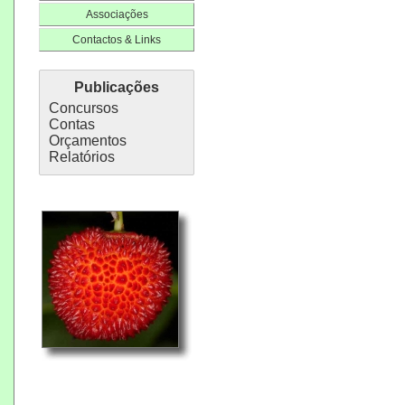
Associações
Contactos & Links
Publicações
Concursos
Contas
Orçamentos
Relatórios