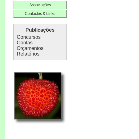
Associações
Contactos & Links
Publicações
Concursos
Contas
Orçamentos
Relatórios