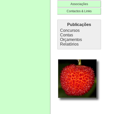
Associações
Contactos & Links
Publicações
Concursos
Contas
Orçamentos
Relatórios