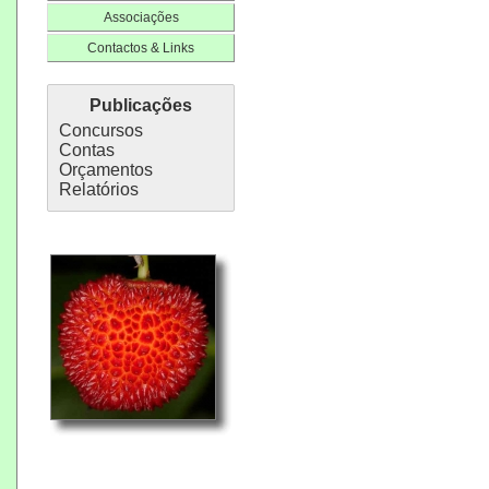
Associações
Contactos & Links
Publicações
Concursos
Contas
Orçamentos
Relatórios