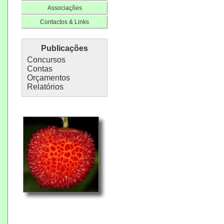
Associações
Contactos & Links
Publicações
Concursos
Contas
Orçamentos
Relatórios