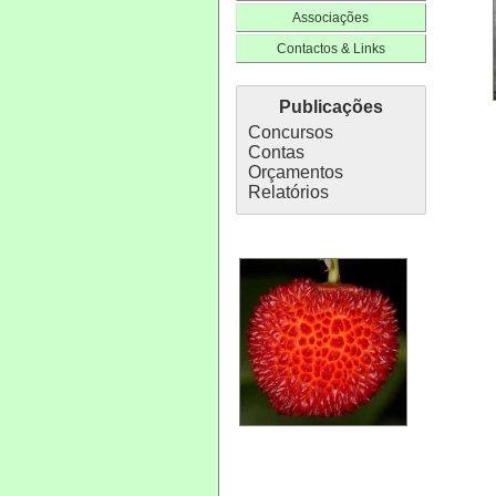
Associações
Contactos & Links
Publicações
Concursos
Contas
Orçamentos
Relatórios