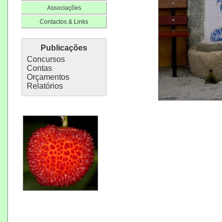
Associações
Contactos & Links
Publicações
Concursos
Contas
Orçamentos
Relatórios