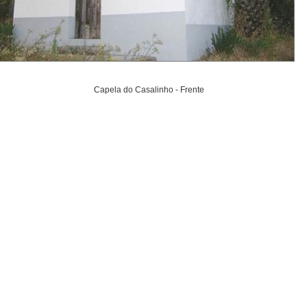
Capela do Casalinho - Frente