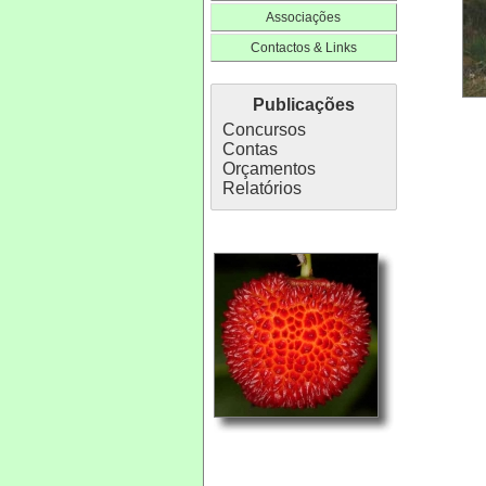
Associações
Contactos & Links
Publicações
Concursos
Contas
Orçamentos
Relatórios