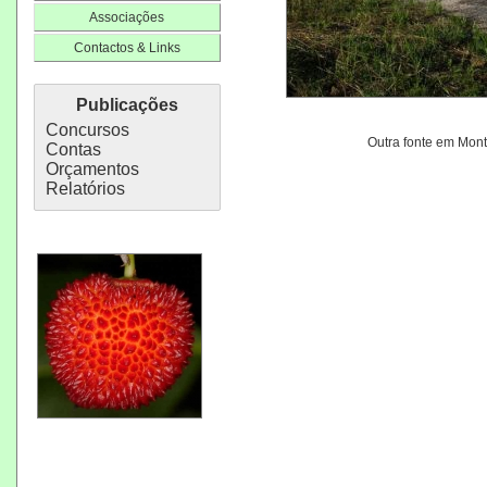
Associações
Contactos & Links
Publicações
Concursos
Outra fonte em Mon
Contas
Orçamentos
Relatórios