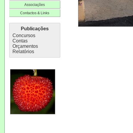
Associações
Contactos & Links
Publicações
Concursos
Contas
Orçamentos
Relatórios