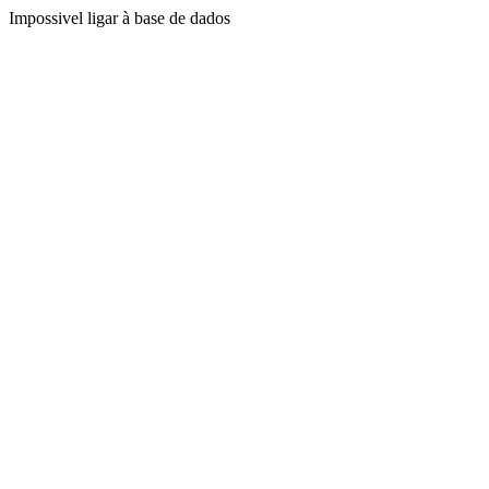
Impossivel ligar à base de dados